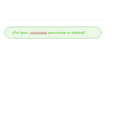
¡Por favor,
conéctate
para enviar tu solicitud!