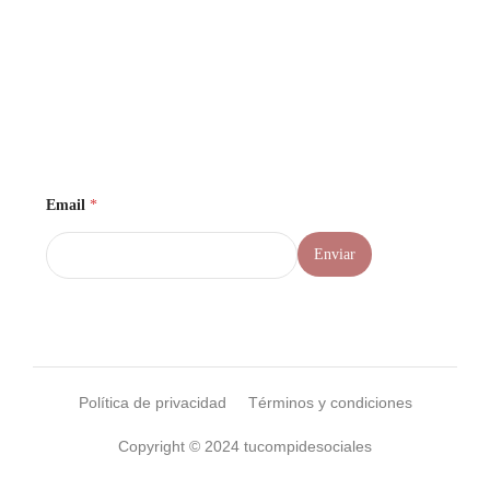
Email
*
Enviar
Política de privacidad
Términos y condiciones
Copyright © 2024 tucompidesociales