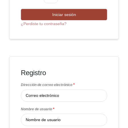
Iniciar sesión
¿Perdiste tu contraseña?
Registro
Dirección de correo electrónico
*
Nombre de usuario
*