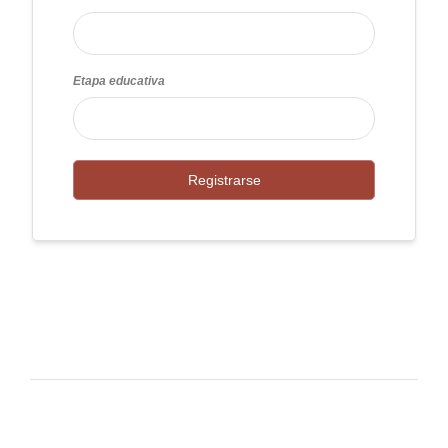
Etapa educativa
Registrarse