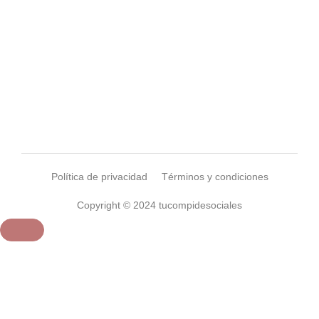
Política de privacidad
Términos y condiciones
Copyright © 2024 tucompidesociales