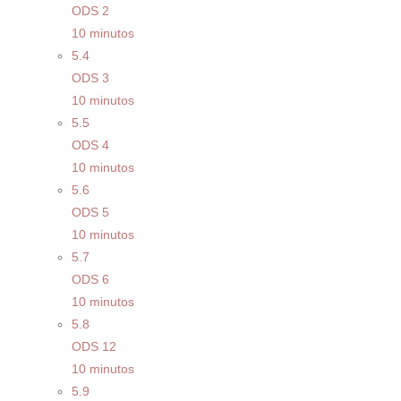
ODS 2
10 minutos
5.4
ODS 3
10 minutos
5.5
ODS 4
10 minutos
5.6
ODS 5
10 minutos
5.7
ODS 6
10 minutos
5.8
ODS 12
10 minutos
5.9