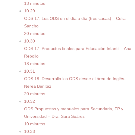
13 minutos
10.29
ODS 17: Los ODS en el día a día (tres casas) – Celia
Sancho
20 minutos
10.30
ODS 17: Productos finales para Educación Infantil – Ana
Rebollo
18 minutos
10.31
ODS 18: Desarrolla los ODS desde el área de Inglés-
Nerea Benitez
20 minutos
10.32
ODS Propuestas y manuales para Secundaria, FP y
Universidad – Dra. Sara Suárez
10 minutos
10.33