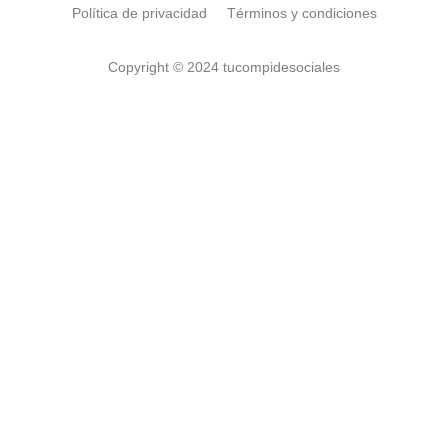
Política de privacidad
Términos y condiciones
Copyright © 2024 tucompidesociales