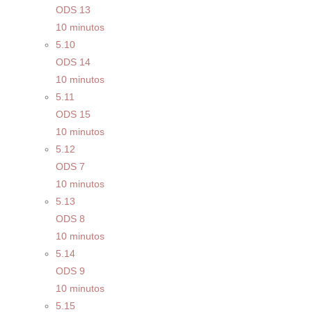
ODS 13
10 minutos
5.10
ODS 14
10 minutos
5.11
ODS 15
10 minutos
5.12
ODS 7
10 minutos
5.13
ODS 8
10 minutos
5.14
ODS 9
10 minutos
5.15