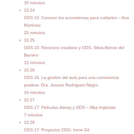
30 minutos
10.24
ODS 15: Conocer los ecosistemas para cuidarlos – Ana
Martínez
25 minutos
10.25
ODS 15: Recursos creativos y ODS- Silvia Alonso del
Barrero
15 minutos
10.26
ODS 16: La gestión del aula para una convivencia
positiva- Dra. Josune Rodríguez-Negro
16 minutos
10.27
ODS 17: Peliculas disney y ODS – Alba Inglesias
7 minutos
10.28
ODS 17: Proyectos ODS- Irene Gil