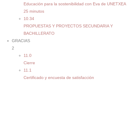
Educación para la sostenibilidad con Eva de UNETXEA
25 minutos
10.34
PROPUESTAS Y PROYECTOS SECUNDARIA Y
BACHILLERATO
GRACIAS
2
11.0
Cierre
11.1
Certificado y encuesta de satisfacción