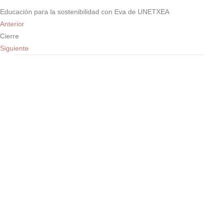
Educación para la sostenibilidad con Eva de UNETXEA
Anterior
Cierre
Siguiente