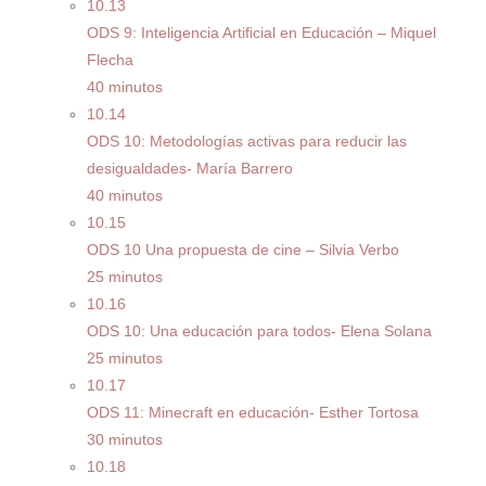
10.13
ODS 9: Inteligencia Artificial en Educación – Miquel
Flecha
40 minutos
10.14
ODS 10: Metodologías activas para reducir las
desigualdades- María Barrero
40 minutos
10.15
ODS 10 Una propuesta de cine – Silvia Verbo
25 minutos
10.16
ODS 10: Una educación para todos- Elena Solana
25 minutos
10.17
ODS 11: Minecraft en educación- Esther Tortosa
30 minutos
10.18