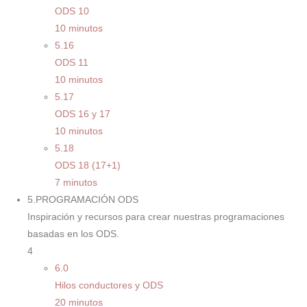
ODS 10
10 minutos
5.16
ODS 11
10 minutos
5.17
ODS 16 y 17
10 minutos
5.18
ODS 18 (17+1)
7 minutos
5.PROGRAMACIÓN ODS
Inspiración y recursos para crear nuestras programaciones
basadas en los ODS.
4
6.0
Hilos conductores y ODS
20 minutos